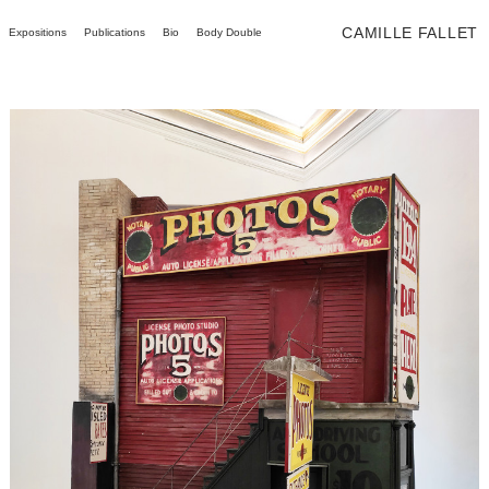
CAMILLE FALLET
Expositions
Publications
Bio
Body Double